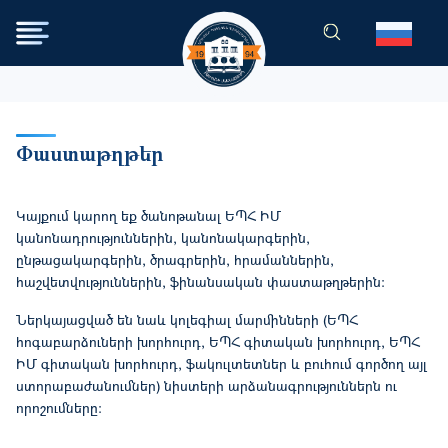
Перейти к основному содер
Փաստաթղթեր
Կայքում կարող եք ծանոթանալ ԵՊՀ ԻՄ
կանոնադրություններին, կանոնակարգերին,
ընթացակարգերին, ծրագրերին, հրամաններին,
հաշվետվություններին, ֆինանսական փաստաթղթերին:
Ներկայացված են նաև կոլեգիալ մարմինների (ԵՊՀ
հոգաբարձուների խորհուրդ, ԵՊՀ գիտական խորհուրդ, ԵՊՀ
ԻՄ գիտական խորհուրդ, ֆակուլտետներ և բուհում գործող այլ
ստորաբաժանումներ) նիստերի արձանագրություններն ու
որոշումները: