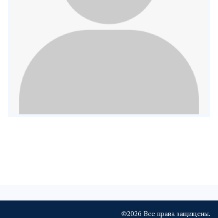
©2026 Все права защищены.