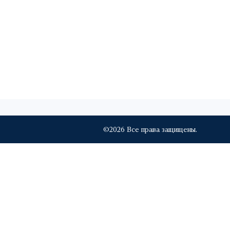
©2026 Все права защищены.