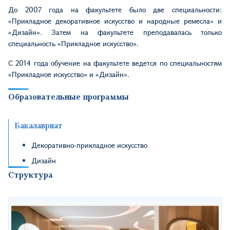
До 2007 года на факультете было две специальности:
«Прикладное декоративное искусство и народные ремесла» и
«Дизайн». Затем на факультете преподавалась только
специальность «Прикладное искусство».
С 2014 года обучение на факультете ведется по специальностям
«Прикладное искусство» и «Дизайн».
Образовательные программы
Бакалавриат
Декоративно-прикладное искусство
Дизайн
Структура