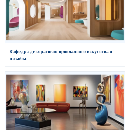
Кафедра декоративно-прикладного искусства и
дизайна