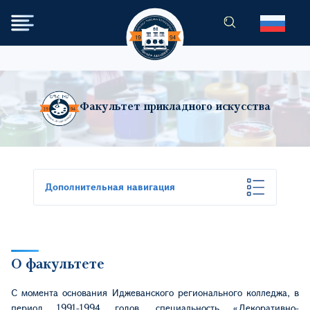
Перейти к основному содер
Факультет прикладного искусства
Дополнительная навигация
О факультете
С момента основания Иджеванского регионального колледжа, в
период 1991-1994 годов, специальность «Декоративно-