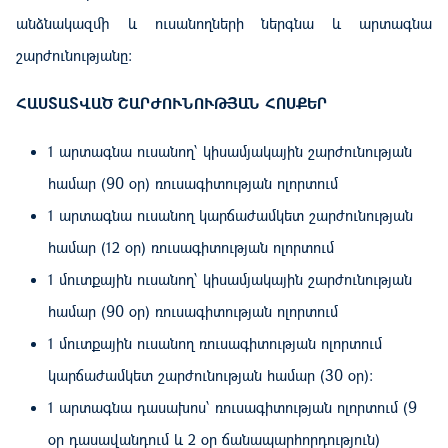
անձնակազմի և ուսանողների ներգնա և արտագնա
շարժունությանը։
ՀԱՍՏԱՏՎԱԾ ՇԱՐԺՈՒՆՈՒԹՅԱՆ ՀՈՍՔԵՐ
1 արտագնա ուսանող՝ կիսամյակային շարժունության
համար (90 օր) ռուսագիտության ոլորտում
1 արտագնա ուսանող կարճաժամկետ շարժունության
համար (12 օր) ռուսագիտության ոլորտում
1 մուտքային ուսանող՝ կիսամյակային շարժունության
համար (90 օր) ռուսագիտության ոլորտում
1 մուտքային ուսանող ռուսագիտության ոլորտում
կարճաժամկետ շարժունության համար (30 օր):
1 արտագնա դասախոս՝ ռուսագիտության ոլորտում (9
օր դասավանդում և 2 օր ճանապարհորդություն)