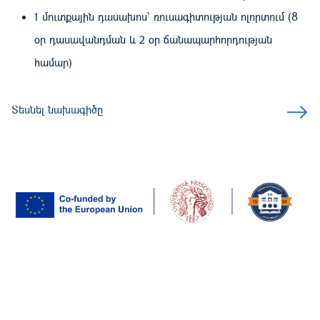
1 մուտքային դասախոս՝ ռուսագիտության ոլորտում (8
օր դասավանդման և 2 օր ճանապարհորդության
համար)
Տեսնել նախագիծը