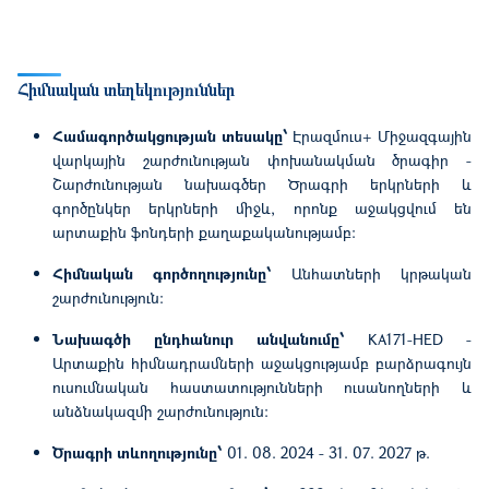
Հիմնական տեղեկություններ
Համագործակցության տեսակը՝
Էրազմուս+ Միջազգային
վարկային շարժունության փոխանակման ծրագիր -
Շարժունության նախագծեր Ծրագրի երկրների և
գործընկեր երկրների միջև, որոնք աջակցվում են
արտաքին ֆոնդերի քաղաքականությամբ։
Հիմնական գործողությունը՝
Անհատների կրթական
շարժունություն։
Նախագծի ընդհանուր անվանումը՝
KA171-HED -
Արտաքին հիմնադրամների աջակցությամբ բարձրագույն
ուսումնական հաստատությունների ուսանողների և
անձնակազմի շարժունություն։
Ծրագրի տևողությունը՝
01. 08. 2024 - 31. 07. 2027 թ.