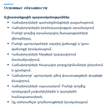
Основные обязанности
Աշխատանքային պարտականություններ
Հաճախորդների պահանջմունքների բացահայտում,
Հաճախորդներին խորհրդատվության տրամադրում
Բանկի կողմից տրամադրվող ծառայությունների
վերաբերյալ,
Բանկի պրոդուկտների ակտիվ վաճառքի և կրոս-
վաճառքի իրականացում,
Հաճախորդների հերթերի կարգավորում
մասնաճյուղերում,
Հաճախորդների հնարավոր բողոք/դիմումների ընդունում
և գրանցում,
Հաճախորդի` պրոդուկտի գծով փաստաթղթերի փաթեթի
ձևավորում,
Հաճախորդների սպասարկում` Բանկի կողմից
որդեգրված չափանիշներին և կարգերին
համապատասխան,
Այլ անհրաժեշտ գործառույթների իրականացում: