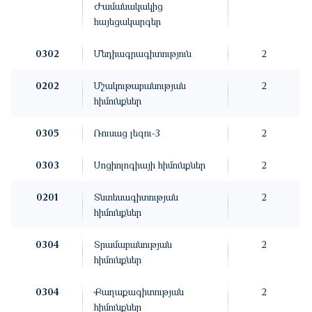
Ժամանակակից
հայեցակարգեր
0302
Մեդիագրագիտություն
2
0202
Մշակութաբանության
2
հիմունքներ
0305
Ռուսաց լեզու-3
2
0303
Սոցիոլոգիայի հիմունքներ
2
0201
Տնտեսագիտության
2
հիմունքներ
0304
Տրամաբանության
2
հիմունքներ
0304
Քաղաքագիտության
2
հիմունքներ