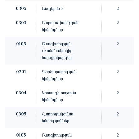
0305
Անգլերեն-3
2
0303
Բարոյագիտության
2
հիմունքներ
0105
Բնագիտության
2
Ժամանակակից
հայեցակարգեր
0201
Գործարարության
2
հիմունքներ
0304
Կրոնագիտության
2
հիմունքներ
0305
Հաղորդակցման
2
հմտություններ
0105
Բնագիտության
2