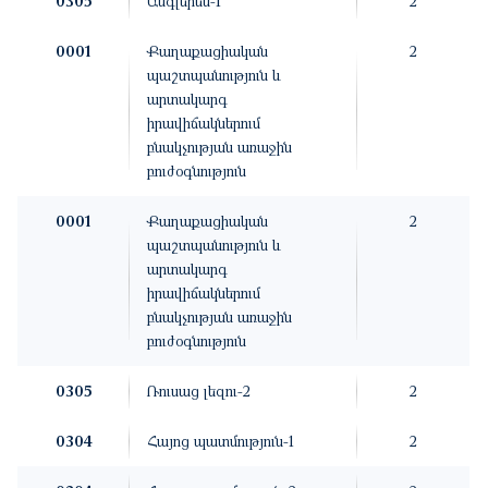
0305
Անգլերեն-1
2
0001
Քաղաքացիական
2
պաշտպանություն և
արտակարգ
իրավիճակներում
բնակչության առաջին
բուժօգնություն
0001
Քաղաքացիական
2
պաշտպանություն և
արտակարգ
իրավիճակներում
բնակչության առաջին
բուժօգնություն
0305
Ռուսաց լեզու-2
2
0304
Հայոց պատմություն-1
2