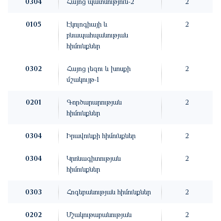
0304
Հայոց պատմություն-2
2
0105
Էկոլոգիայի և
2
բնապահպանության
հիմունքներ
0302
Հայոց լեզու և խոսքի
2
մշակույթ-1
0201
Գործարարության
2
հիմունքներ
0304
Իրավունքի հիմունքներ
2
0304
Կրոնագիտության
2
հիմունքներ
0303
Հոգեբանության հիմունքներ
2
0202
Մշակութաբանության
2