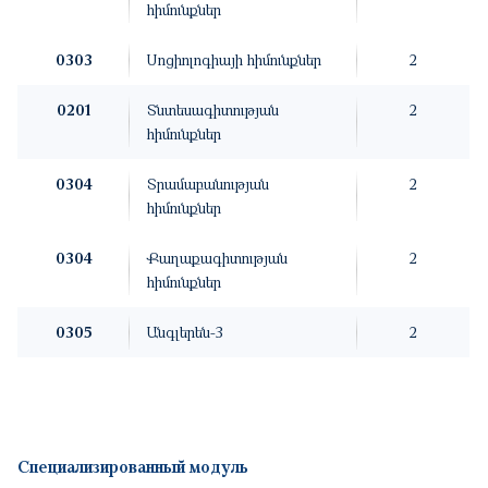
հիմունքներ
0303
Սոցիոլոգիայի հիմունքներ
2
0201
Տնտեսագիտության
2
հիմունքներ
0304
Տրամաբանության
2
հիմունքներ
0304
Քաղաքագիտության
2
հիմունքներ
0305
Անգլերեն-3
2
Специализированный модуль