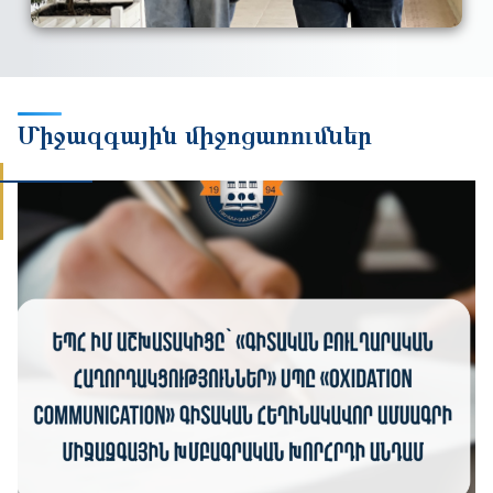
Միջազգային միջոցառումներ