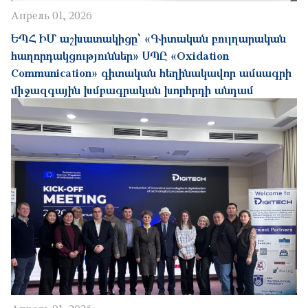
Апрель 01, 2026
ԵՊՀ ԻՄ աշխատակիցը՝ «Գիտական բուլղարական
հաղորդակցություններ» ՍՊԸ «Oxidation
Communication» գիտական հեղինակավոր ամսագրի
միջազգային խմբագրական խորհրդի անդամ