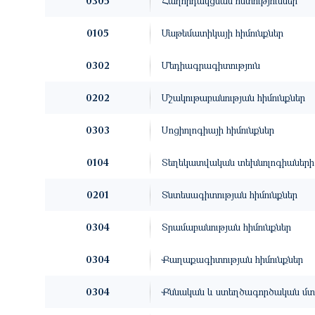
0305
Հաղորդակցման հմտություններ
0105
Մաթեմատիկայի հիմունքներ
0302
Մեդիագրագիտություն
0202
Մշակութաբանության հիմունքներ
0303
Սոցիոլոգիայի հիմունքներ
0104
Տեղեկատվական տեխնոլոգիաների 
0201
Տնտեսագիտության հիմունքներ
0304
Տրամաբանության հիմունքներ
0304
Քաղաքագիտության հիմունքներ
0304
Քննական և ստեղծագործական մտա