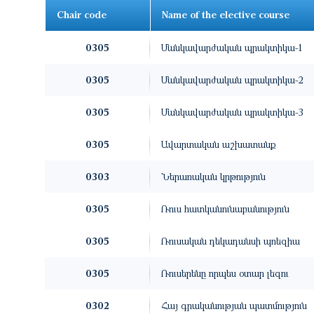
Chair code
Name of the elective course
0305
Մանկավարժական պրակտիկա-1
0305
Մանկավարժական պրակտիկա-2
0305
Մանկավարժական պրակտիկա-3
0305
Ավարտական աշխատանք
0303
Ներառական կրթություն
0305
Ռուս հատկանունաբանություն
0305
Ռուսական դեկադանսի պոեզիա
0305
Ռուսերենը որպես օտար լեզու
0302
Հայ գրականության պատմություն