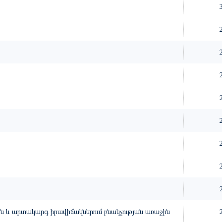
 և արտակարգ իրավիճակներում բնակչության առաջին