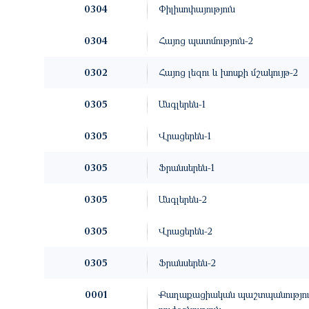
0304
Փիլիսոփայություն
0304
Հայոց պատմություն-2
0302
Հայոց լեզու և խոսքի մշակույթ-2
0305
Անգլերեն-1
0305
Վրացերեն-1
0305
Ֆրանսերեն-1
0305
Անգլերեն-2
0305
Վրացերեն-2
0305
Ֆրանսերեն-2
0001
Քաղաքացիական պաշտպանություն