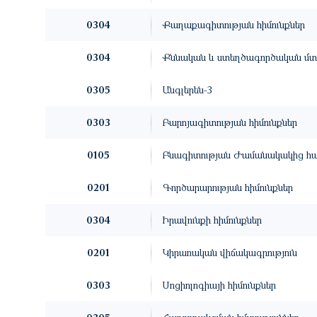
0304
Քաղաքագիտության հիմունքներ
0304
Քննական և ստեղծագործական մտա
0305
Անգլերեն-3
0303
Բարոյագիտության հիմունքներ
0105
Բնագիտության Ժամանակակից հ
0201
Գործարարության հիմունքներ
0304
Իրավունքի հիմունքներ
0201
Կիրառական վիճակագրություն
0303
Սոցիոլոգիայի հիմունքներ