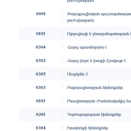
բուժօգնություն
0001
Քաղաքացիական պաշտպանություն
բուժօգնություն
0105
Էկոլոգիայի և բնապահպանության 
0304
Հայոց պատմություն-1
0302
Հայոց լեզու և խոսքի մշակույթ-1
0305
Անգլերեն-3
0303
Բարոյագիտության հիմունքներ
0105
Բնագիտության Ժամանակակից հ
0201
Գործարարության հիմունքներ
0304
Իրավունքի հիմունքներ