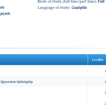
Mode of study (full time/part time):
Full
ւն
Language of study:
Հայերեն
ւթյուն
Credits
կիրառման հիմունքներ