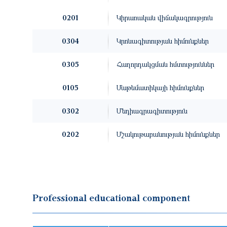
0201
Կիրառական վիճակագրություն
0304
Կրոնագիտության հիմունքներ
0305
Հաղորդակցման հմտություններ
0105
Մաթեմատիկայի հիմունքներ
0302
Մեդիագրագիտություն
0202
Մշակութաբանության հիմունքներ
Professional educational component