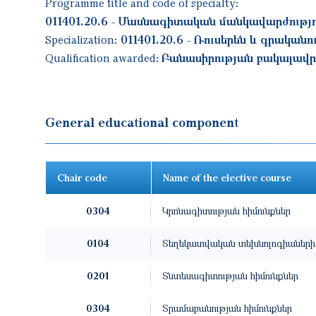
Programme title and code of specialty:
011401.20.6 - Մասնագիտական մանկավարժությո
Specialization:
011401.20.6 - Ռուսերեն և գրականո
Qualification awarded:
Բանասիրության բակալավր
General educational component
Chair code
Name of the elective course
0304
Կրոնագիտության հիմունքներ
0104
Տեղեկատվական տեխնոլոգիաների 
0201
Տնտեսագիտության հիմունքներ
0304
Տրամաբանության հիմունքներ