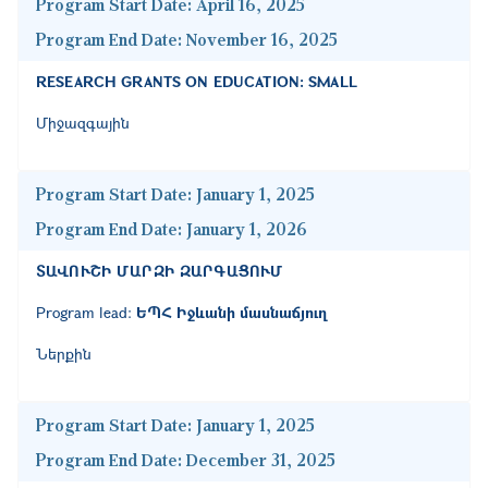
Program Start Date:
April 16, 2025
Program End Date:
November 16, 2025
RESEARCH GRANTS ON EDUCATION: SMALL
Միջազգային
Program Start Date:
January 1, 2025
Program End Date:
January 1, 2026
ՏԱՎՈՒՇԻ ՄԱՐԶԻ ԶԱՐԳԱՑՈՒՄ
Program lead:
ԵՊՀ Իջևանի մասնաճյուղ
Ներքին
Program Start Date:
January 1, 2025
Program End Date:
December 31, 2025