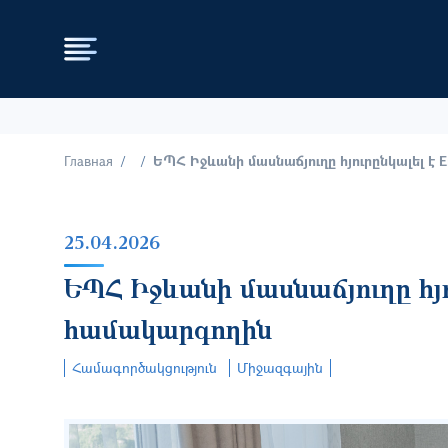
Главная
ԵՊՀ Իջևանի մասնաճյուղը հյուրընկալել է
25.04.2026
ԵՊՀ Իջևանի մասնաճյուղը հյո
համակարգողին
Համագործակցություն
Միջազգային