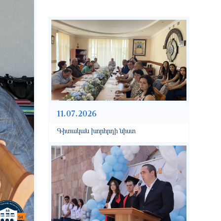
11.07.2026
Գիտական խորհրդի նիստ