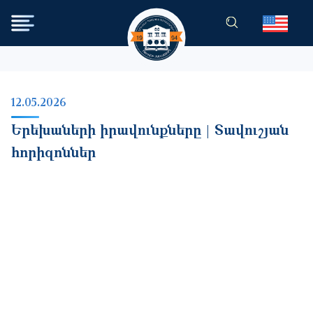
Skip to main content
12.05.2026
Երեխաների իրավունքները | Տավուշյան
հորիզոններ