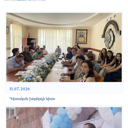
11.07.2026
Գիտական խորհրդի նիստ