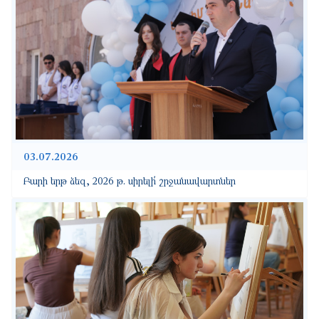
03.07.2026
Բարի երթ ձեզ, 2026 թ. սիրելի՛ շրջանավարտներ