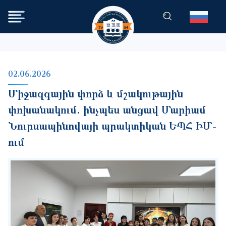
Перейти к основному содер
02.06.2026
Միջազգային փորձ և մշակութային
փոխանակում. ինչպես անցավ Մարիամ
Նուրսապինովայի պրակտիկան ԵՊՀ ԻՄ-
ում