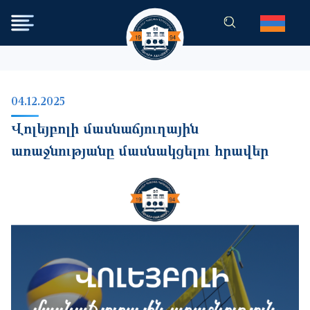
Skip to main content
04.12.2025
Վոլեյբոլի մասնաճյուղային
առաջնությանը մասնակցելու հրավեր