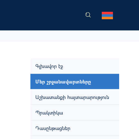
Գլխավոր էջ
Մեր շրջանավարտները
Աշխատանքի հայտարարություն
Պրակտիկա
Դասընթացներ