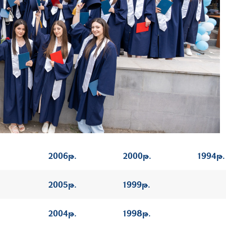
2006թ.
2000թ.
1994թ.
2005թ.
1999թ.
2004թ.
1998թ.