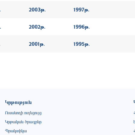
.
2003թ.
1997թ.
.
2002թ.
1996թ.
.
2001թ.
1995թ.
Կրթություն
Ուսանողի ուղեցույց
Կրթական ծրագրեր
Պրակտիկա