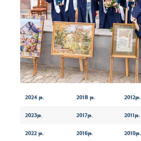
2024 թ.
2018 թ.
2012թ.
2023թ
.
2017թ.
2011թ.
2022 թ
.
2016թ.
2010թ.