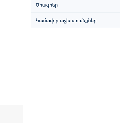
Ծրագրեր
Կամավոր աշխատանքներ