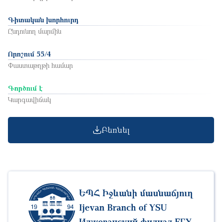
Գիտական խորհուրդ
Ընդունող մարմին
Որոշում 55/4
Փաստաթղթի համար
Գործում է
Կարգավիճակ
Բեռնել