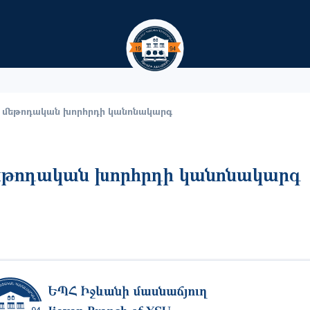
Skip to main content
ի մեթոդական խորհրդի կանոնակարգ
մեթոդական խորհրդի կանոնակարգ