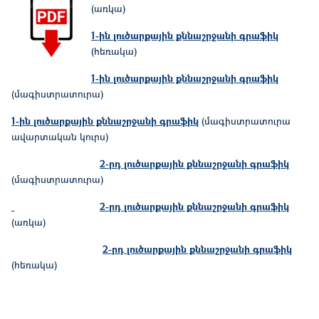
(առկա)
1-ին լուծարքային քննաշրջանի գրաֆիկ
(հեռակա)
1-ին լուծարքային քննաշրջանի գրաֆիկ
(մագիստրատուրա)
1-ին լուծարքային քննաշրջանի գրաֆիկ
(մագիստրատուրա
ավարտական կուրս)
2-րդ լուծարքային քննաշրջանի գրաֆիկ
(մագիստրատուրա)
2-րդ լուծարքային քննաշրջանի գրաֆիկ
(առկա)
2-րդ լուծարքային քննաշրջանի գրաֆիկ
(հեռակա)