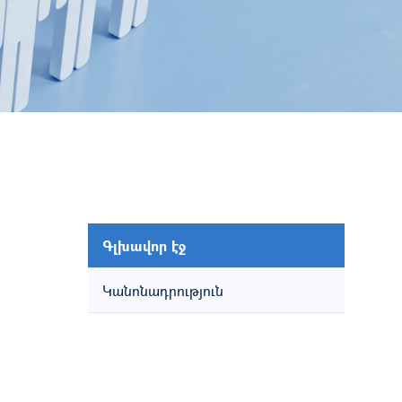
Գլխավոր էջ
Կանոնադրություն