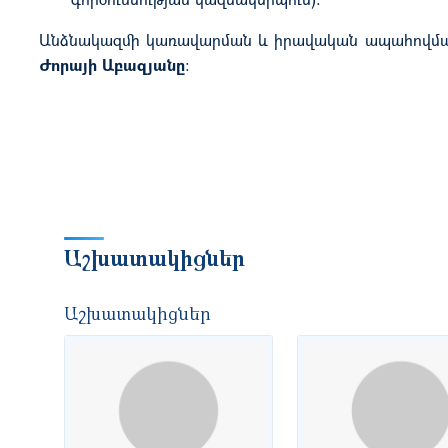
Անձնակազմի կառավարման և իրավական ապահովմա
Ժորայի Աբազյանը
:
Աշխատակիցներ
Աշխատակիցներ