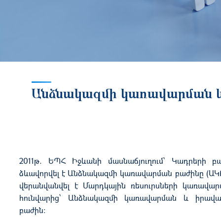
Անձնակազմի կառավարման 
2011թ. ԵՊՀ Իջևանի մասնաճյուղում՝ Կադրերի բ
ձևավորվել է Անձնակազմի կառավարման բաժինը (ԱԿԲ)
վերանվանվել է Մարդկային ռեսուրսների կառավար
հունվարից՝ Անձնակազմի կառավարման և իրավ
բաժին: