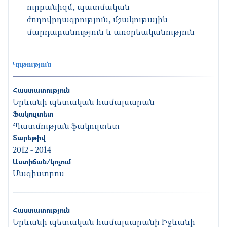
ուրբանիզմ, պատմական
ժողովրդագրություն, մշակութային
մարդաբանություն և առօրեականություն
Կրթություն
Հաստատություն
Երևանի պետական համալսարան
Ֆակուլտետ
Պատմության ֆակուլտետ
Տարեթիվ
2012
-
2014
Աստիճան/կոչում
Մագիստրոս
Հաստատություն
Երևանի պետական համալսարանի Իջևանի