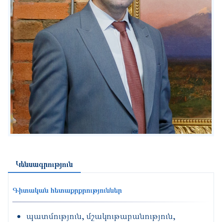
Կենսագրություն
Գիտական հետաքրքրություններ
պատմություն, մշակութաբանություն,