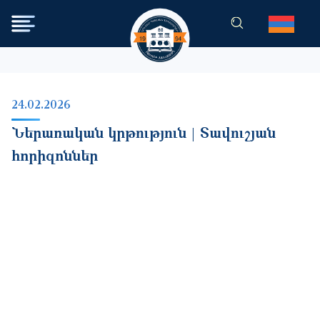
Skip to main content
24.02.2026
Ներառական կրթություն | Տավուշյան
հորիզոններ