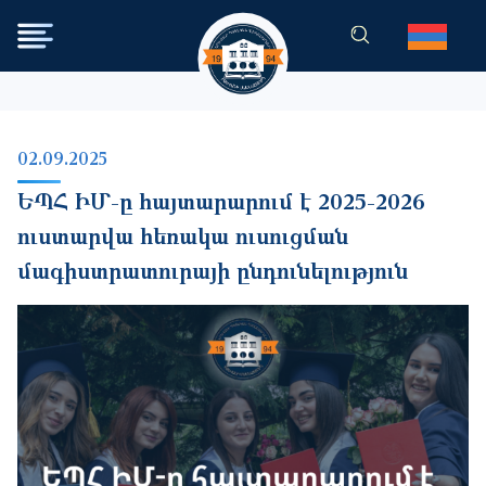
Skip to main content
02.09.2025
ԵՊՀ ԻՄ-ը հայտարարում է 2025-2026
ուստարվա հեռակա ուսուցման
մագիստրատուրայի ընդունելություն