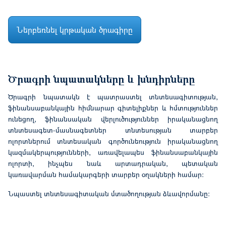
Ներբեռնել կրթական ծրագիրը
Ծրագրի նպատակները և խնդիրները
Ծրագրի նպատակն է պատրաստել տնտեսագիտության,
ֆինանսաբանկային հիմնարար գիտելիքներ և հմտություններ
ունեցող, ֆինանսական վերլուծություններ իրականացնող
տնտեսագետ-մասնագետներ տնտեսության տարբեր
ոլորտներում տնտեսական գործունեություն իրականացնող
կազմակերպությունների, առավելապես ֆինանսաբանկային
ոլորտի, ինչպես նաև արտադրական, պետական
կառավարման համակարգերի տարբեր օղակների համար:
Նպաստել տնտեսագիտական մտածողության ձևավորմանը: