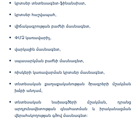
կրտսեր տնտեսագետ-ֆինանսիստ,
կրտսեր հաշվապահ,
վիճակագրության բաժնի մասնագետ,
ՓՄՁ կառավարիչ,
վարկային մասնագետ,
սպասարկման բաժնի մասնագետ,
ռիսկերի կառավարման կրտսեր մասնագետ,
տնտեսական քաղաքականության ծրագրերի մշակման
խմբի անդամ,
տնտեսական նախագծերի մշակման, դրանց
արդյունավետության գնահատման և իրականացման
վերահսկողության գծով մասնագետ: