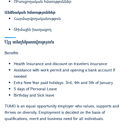
ՈՒսուցողական հմտություններ
Անձնական հմտություններ
Հարմարվողականություն
Թիմային խաղացող
Այլ տեղեկատվություն
Benefits
Health Insurance and discount on travelers insurance
Assistance with work permit and opening a bank account if
needed
Extra New Year paid holidays: 3rd, 4th and 5th of January
5 days of Personal Leave
Birthday and Sick leave
TUMO is an equal opportunity employer who values, supports and
thrives on diversity. Employment is decided on the basis of
qualifications, merit and business need for all individuals.