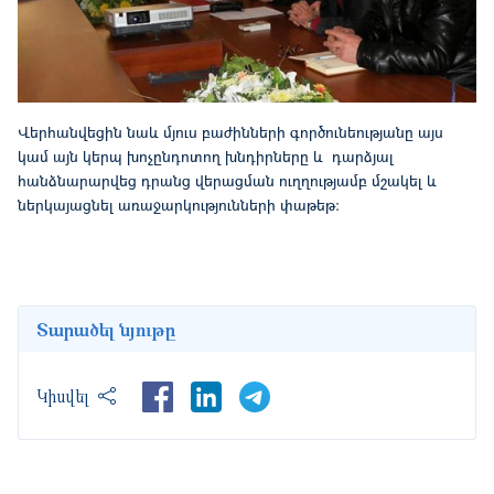
Վերհանվեցին նաև մյուս բաժինների գործունեությանը այս
կամ այն կերպ խոչընդոտող խնդիրները և դարձյալ
հանձնարարվեց դրանց վերացման ուղղությամբ մշակել և
ներկայացնել առաջարկությունների փաթեթ:
Տարածել նյութը
LinkedIn
Կիսվել