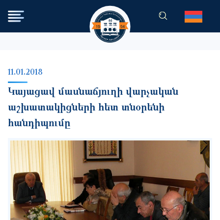
Skip to main content
11.01.2018
Կայացավ մասնաճյուղի վարչական
աշխատակիցների հետ տնօրենի
հանդիպումը