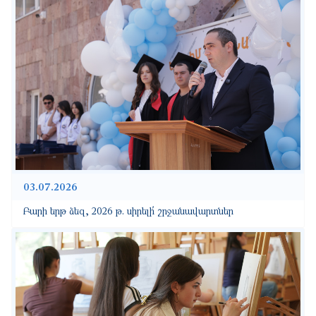
03.07.2026
Բարի երթ ձեզ, 2026 թ. սիրելի՛ շրջանավարտներ