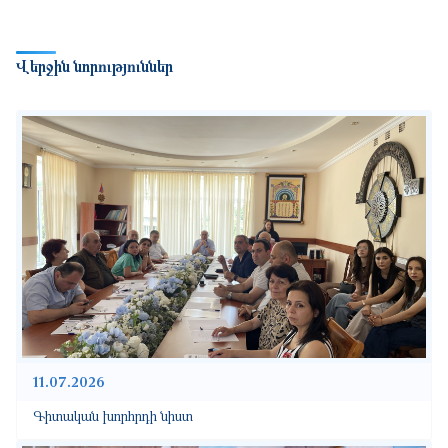
Վերջին նորություններ
11.07.2026
Գիտական խորհրդի նիստ