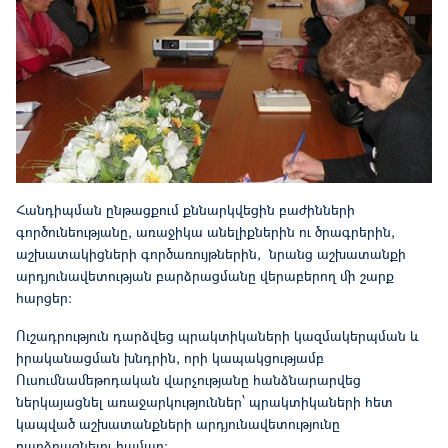
Հանդիպման ընթացքում քննարկվեցին բաժինների
գործունեությանը, առաջիկա անելիքներին ու ծրագրերին,
աշխատակիցների գործառույթներին, նրանց աշխատանքի
արդյունավետության բարձրացմանը վերաբերող մի շարք
հարցեր:
Ուշադրություն դարձվեց պրակտիկաների կազմակերպման և
իրականացման խնդրին, որի կապակցությամբ
Ուսումնամեթոդական վարչությանը հանձնարարվեց
ներկայացնել առաջարկություններ՝ պրակտիկաների հետ
կապված աշխատանքների արդյունավետությունը
բարձրացնելու համար: