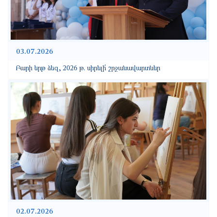
03.07.2026
Բարի երթ ձեզ, 2026 թ. սիրելի՛ շրջանավարտներ
02.07.2026