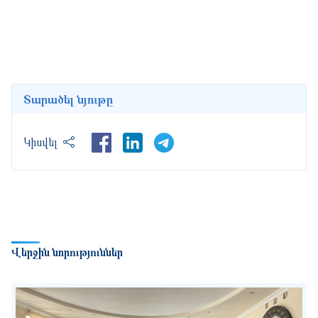
Տարածել նյութը
LinkedIn
Կիսվել
Վերջին նորություններ