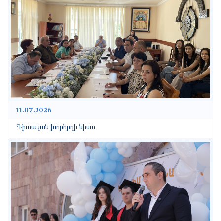
11.07.2026
Գիտական խորհրդի նիստ