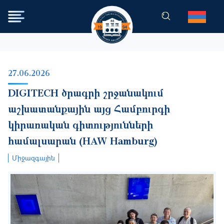
Skip to main content
27.06.2026
DIGITECH ծրագրի շրջանակում
աշխատանքային այց Համբուրգի
կիրառական գիտությունների
համալսարան (HAW Hamburg)
Միջազգային